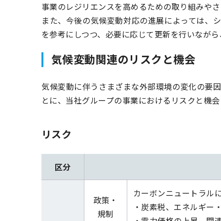
事業のレジリエンスを高めるための取り組みやさ
また、今後の気候変動対応の進展によっては、
を参考にしつつ、必要に応じて更新を行いながら
気候変動関連のリスクと機会
気候変動に伴うさまざまな外部環境の変化の要
とに、当社グループの事業におけるリスクと機会
リスク
区分
カーボンニュートラル
政策・
・炭素税、エネルギー
規制
・電力価格の上昇、関