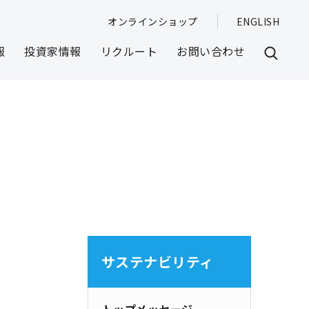
オンラインショップ
ENGLISH
報
投資家情報
リクルート
お問い合わせ
サステナビリティ