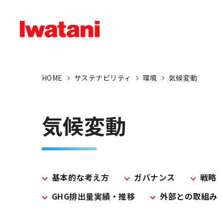
HOME
サステナビリティ
環境
気候変動
気候変動
基本的な考え方
ガバナンス
戦略
GHG排出量実績・推移
外部との取組み