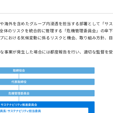
画や海外を含めたグループ内浸透を担当する部署として「サス
プ全体のリスクを統合的に管理する「危機管理委員会」の傘下
ープにおける気候変動に係るリスクと機会、取り組み方針、目
要な事案が発生した場合には都度報告を行い、適切な監督を受