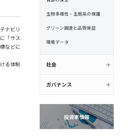
生物多様性・生態系の保護
グリーン調達と品質保証
テナビリ
に「サス
環境データ
標などに
ける体制
社会
ガバナンス
投資家情報