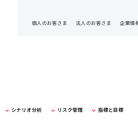
個人のお客さま
法人のお客さま
企業情
シナリオ分析
リスク管理
指標と目標