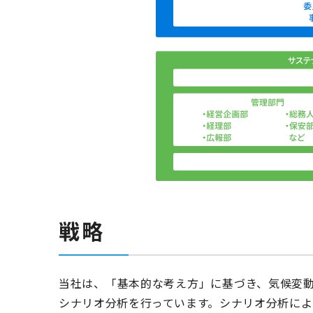
戦略
当社は、「基本的な考え方」に基づき、気候変動
シナリオ分析を行っています。シナリオ分析に