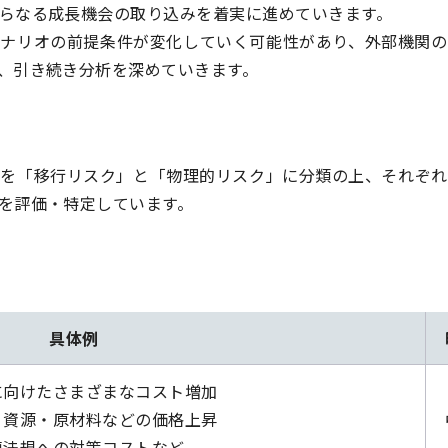
らなる成長機会の取り込みを着実に進めていきます。
シナリオの前提条件が変化していく可能性があり、外部機関の
、引き続き分析を深めていきます。
因を「移行リスク」と「物理的リスク」に分類の上、それぞれ
を評価・特定しています。
具体例
に向けたさまざまなコスト増加
・資源・原材料などの価格上昇
連法規への対策コストなど