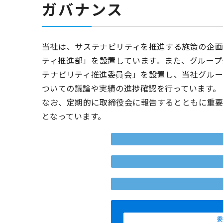
ガバナンス
当社は、サステナビリティを推進する施策の企
ティ推進部」を設置しています。また、グルー
テナビリティ推進委員会」を設置し、当社グル
ついての議論や実績の進捗確認を行っています。
なお、定期的に取締役会に報告するとともに重
となっています。