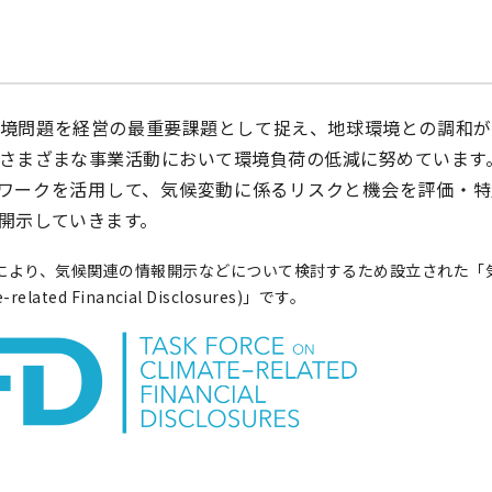
環境問題を経営の最重要課題として捉え、地球環境との調和が
さまざまな事業活動において環境負荷の低減に努めています
ームワークを活用して、気候変動に係るリスクと機会を評価・
開示していきます。
SB)により、気候関連の情報開示などについて検討するため設立された「
ated Financial Disclosures)」です。