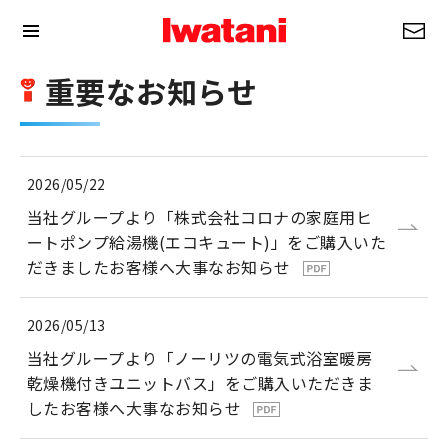
重要なお知らせ
2026/05/22
当社グループより「株式会社コロナの家庭用ヒ
ートポンプ給湯機(エコキュート)」をご購入いた
だきましたお客様へ大事なお知らせ
2026/05/13
当社グループより「ノーリツの電気式浴室暖房
乾燥機付きユニットバス」をご購入いただきま
したお客様へ大事なお知らせ