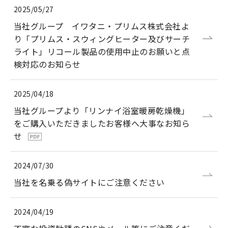
2025/05/27
当社グループ イワタニ・プリムス株式会社よ
り「プリムス・スウィングヒーター及びサーチ
ライト」リコール製品の使用中止のお願いと点
検対応のお知らせ
2025/04/18
当社グループより「リンナイ浴室暖房乾燥機」
をご購入いただきましたお客様へ大事なお知ら
せ
2024/07/30
当社を名乗る偽サイトにご注意ください
2024/04/19