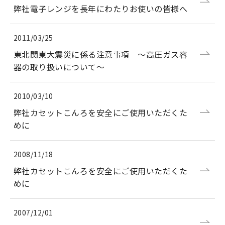
弊社電子レンジを長年にわたりお使いの皆様へ
2011/03/25
東北関東大震災に係る注意事項 ～高圧ガス容
器の取り扱いについて～
2010/03/10
弊社カセットこんろを安全にご使用いただくた
めに
2008/11/18
弊社カセットこんろを安全にご使用いただくた
めに
2007/12/01