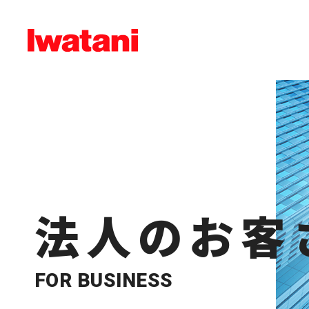
法人のお客
FOR BUSINESS