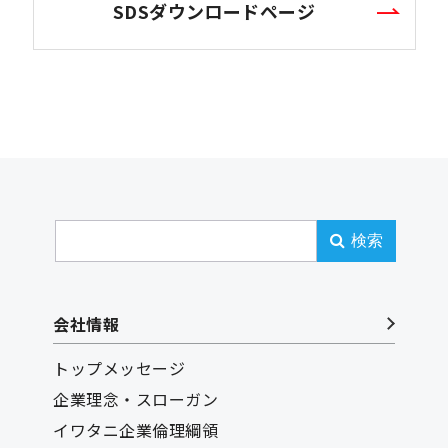
SDSダウンロードページ
検索
会社情報
トップメッセージ
企業理念・スローガン
イワタニ企業倫理綱領