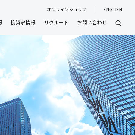
オンラインショップ
ENGLISH
報
投資家情報
リクルート
お問い合わせ