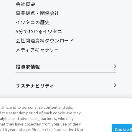
会社概要
事業拠点・関係会社
イワタニの歴史
5分でわかるイワタニ
会社関連資料ダウンロード
メディアギャラリー
投資家情報
サステナビリティ
リクルート
raffic and to personalize content and ads.
 the retention period of each cookie. We may
nalytics and advertising partners, who may
hat they have collected from your use of their
16 years of age. Please click “I am under 16 or
Cookie 