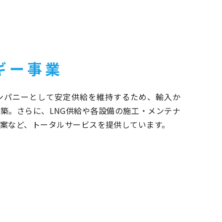
ギー事業
カンパニーとして安定供給を維持するため、輸入か
築。さらに、LNG供給や各設備の施工・メンテナ
提案など、トータルサービスを提供しています。