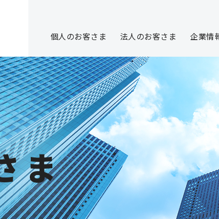
個人のお客さま
法人のお客さま
企業情
さま