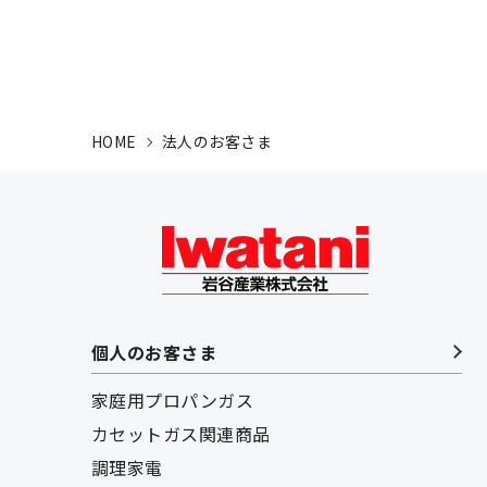
HOME
法人のお客さま
個人のお客さま
家庭用プロパンガス
カセットガス関連商品
調理家電