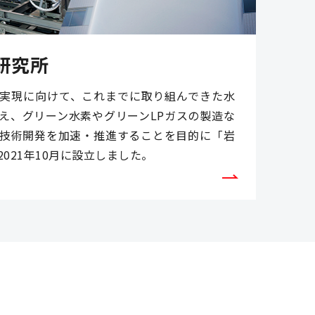
研究所
実現に向けて、これまでに取り組んできた水
え、グリーン水素やグリーンLPガスの製造な
技術開発を加速・推進することを目的に「岩
021年10月に設立しました。