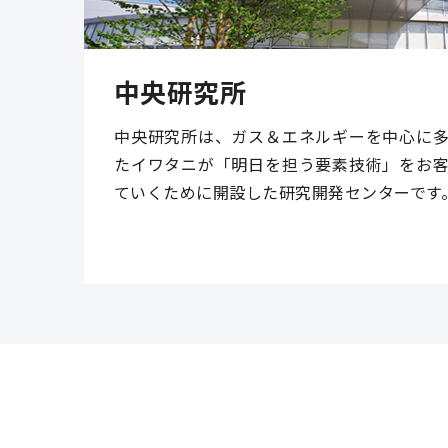
中央研究所
中央研究所は、ガス＆エネルギーを中心に
たイワタニが「明日を担う要素技術」をお
ていくために開設した研究開発センターです