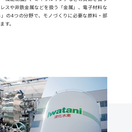
ンレスや非鉄金属などを扱う「金属」、電子材料な
ル」の4つの分野で、モノづくりに必要な原料・部
ます。