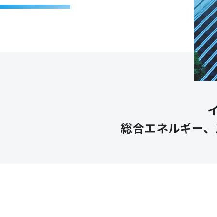
総合エネルギー、