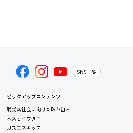
SNS一覧
ピックアップコンテンツ
脱炭素社会に向けた取り組み
水素とイワタニ
ガスエネキッズ