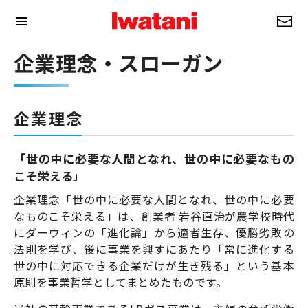
企業理念・スローガン
企業理念
「世の中に必要な人間となれ、世の中に必要なもの
こそ栄える」
企業理念「世の中に必要な人間となれ、世の中に必要
なものこそ栄える」は、創業者 岩谷直治が農学校時代
にダーウィンの「進化論」から適者生存、優勝劣敗の
法則を学び、後に事業を興すにあたり「常に進化する
世の中に対応できる企業だけが生き残る」という基本
原則を事業哲学としてまとめたものです。