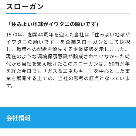
スローガン
「住みよい地球がイワタニの願いです」
1970年、創業40周年を迎えた当社は「住みよい地球が
イワタニの願いです」を企業スローガンとして採択
し、環境への配慮を優先する企業姿勢を示しました。
現在のような環境保護意識が醸成されていなかった時
代から当社を支え続けたこのスローガンは、50有余年
を経た今日でも「ガス＆エネルギー」を中心とした事
業を展開する上での、当社の思考の原点となっていま
す。
会社情報