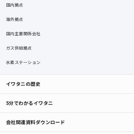
国内拠点
海外拠点
国内主要関係会社
ガス供給拠点
水素ステーション
イワタニの歴史
5分でわかるイワタニ
会社関連資料ダウンロード