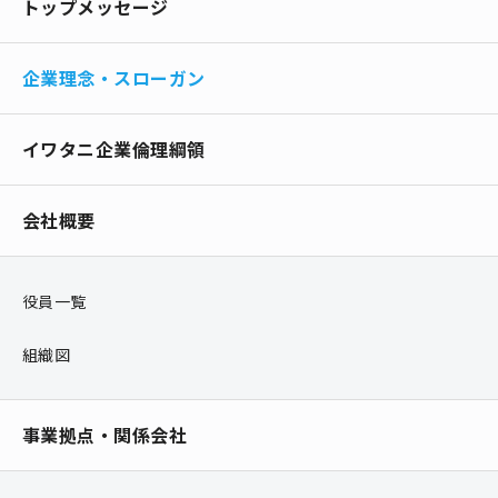
トップメッセージ
企業理念・スローガン
イワタニ企業倫理綱領
会社概要
役員一覧
組織図
事業拠点・関係会社