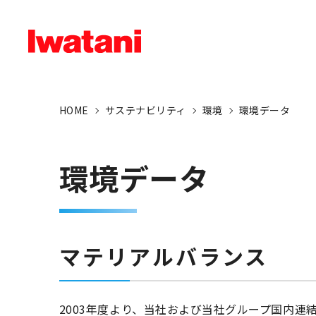
HOME
サステナビリティ
環境
環境データ
環境データ
マテリアルバランス
2003年度より、当社および当社グループ国内