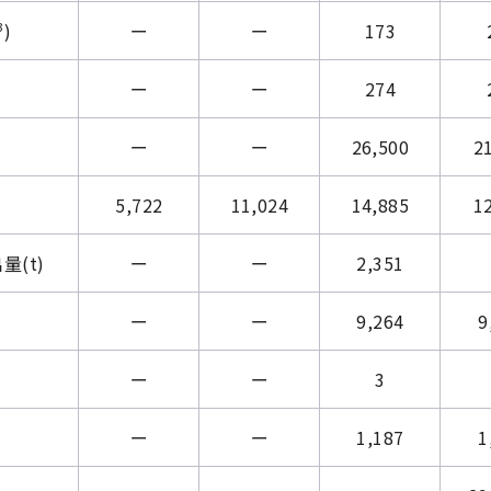
3
)
ー
ー
173
ー
ー
274
ー
ー
26,500
2
5,722
11,024
14,885
1
(t)
ー
ー
2,351
ー
ー
9,264
9
ー
ー
3
ー
ー
1,187
1