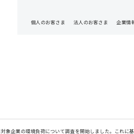
個人のお客さま
法人のお客さま
企業情
連結対象企業の環境負荷について調査を開始しました。これに