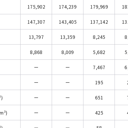
175,902
174,239
179,969
18
147,307
143,405
137,142
13
13,797
13,359
8,245
8
8,868
8,009
5,682
5
ー
ー
7,467
6
ー
ー
195
3
)
ー
ー
651
3
m
)
ー
ー
425
3
)
ー
ー
58