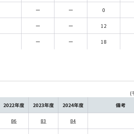
ー
ー
0
ー
ー
12
ー
ー
18
(
2022年度
2023年度
2024年度
備考
86
83
84