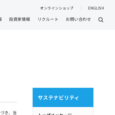
オンラインショップ
ENGLISH
報
投資家情報
リクルート
お問い合わせ
サステナビリティ
基づき、当