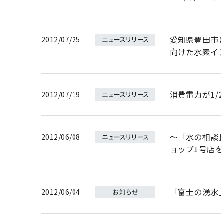
愛知県豊田市
2012/07/25
向けた水素イ
消費電力が1/
2012/07/19
～「水の相談
2012/06/08
ョップ1号店を
「富士の湧水
2012/06/04