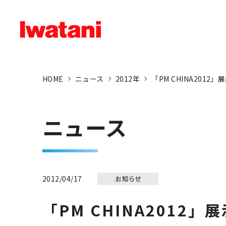
HOME
ニュース
2012年
「PM CHINA201
ニュース
2012/04/17
「PM CHINA2012