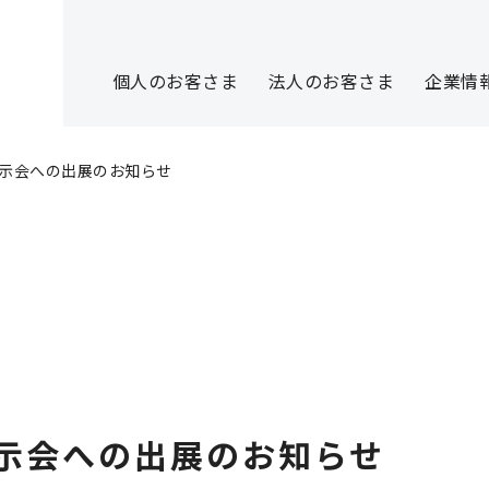
個人のお客さま
法人のお客さま
企業情
2」展示会への出展のお知らせ
」展示会への出展のお知らせ