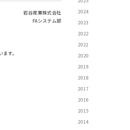
2025
2024
岩谷産業株式会社
FAシステム部
2023
2022
2021
います。
2020
2019
2018
2017
2016
2015
2014