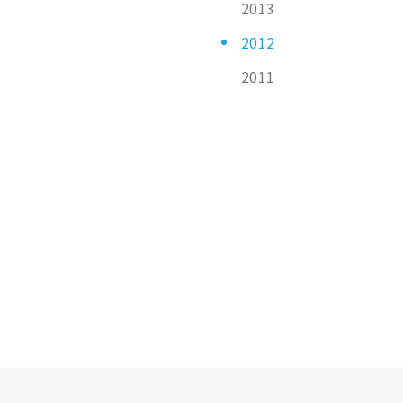
2013
2012
2011