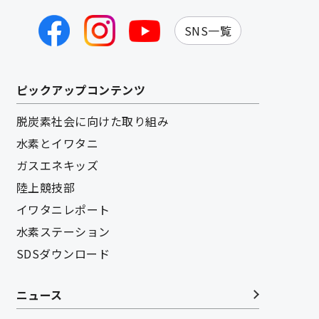
SNS一覧
ピックアップコンテンツ
脱炭素社会に向けた取り組み
水素とイワタニ
ガスエネキッズ
陸上競技部
イワタニレポート
水素ステーション
SDSダウンロード
ニュース