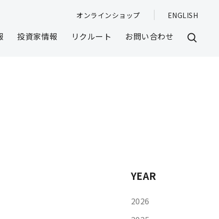
オンラインショップ
ENGLISH
報
投資家情報
リクルート
お問い合わせ
YEAR
2026