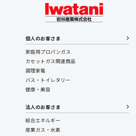
個人のお客さま
家庭用プロパンガス
カセットガス関連商品
調理家電
バス・トイレタリー
健康・美容
法人のお客さま
総合エネルギー
産業ガス・水素