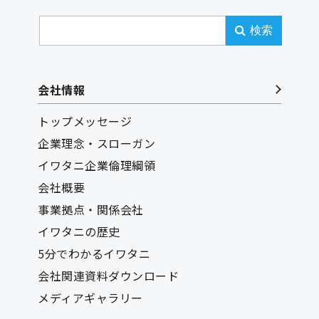
検索
会社情報
トップメッセージ
企業理念・スローガン
イワタニ企業倫理綱領
会社概要
事業拠点・関係会社
イワタニの歴史
5分でわかるイワタニ
会社関連資料ダウンロード
メディアギャラリー