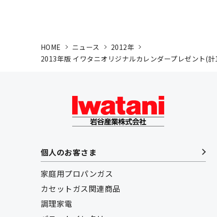
HOME
ニュース
2012年
2013年版 イワタニオリジナルカレンダープレゼント(計10
個人のお客さま
家庭用プロパンガス
カセットガス関連商品
調理家電