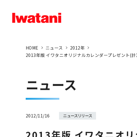
HOME
ニュース
2012年
2013年版 イワタニオリジナルカレンダープレゼント(計10
ニュース
2012/11/16
2013年版 イワタニオ