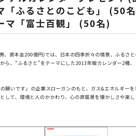
マ「ふるさとのこども」 (50名
ーマ「富士百観」 (50名)
雅男、資本金200億円)では、日本の四季折々の情景、ふるさ
ら、“ふるさと”をテーマにした2013年版カレンダー2種
の願いです」の企業スローガンのもと、ガス&エネルギーを
として、環境と人のかかわり、心の原風景を懐かしさや楽し