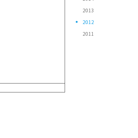
2013
2012
2011