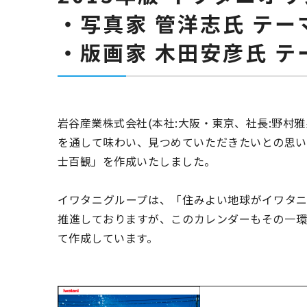
・写真家 管洋志氏 テー
・版画家 木田安彦氏 テ
岩谷産業株式会社(本社:大阪・東京、社長:野村
を通して味わい、見つめていただきたいとの思いか
士百観」を作成いたしました。
イワタニグループは、「住みよい地球がイワタニ
推進しておりますが、このカレンダーもその一環
て作成しています。