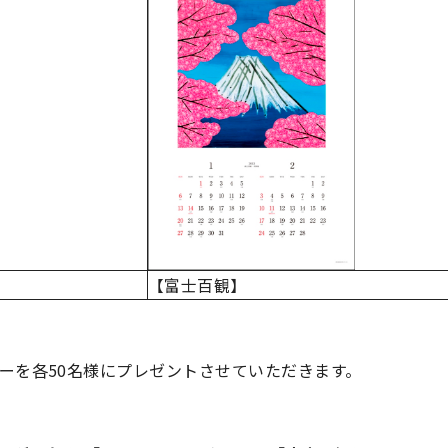
【富士百観】
ーを各50名様にプレゼントさせていただきます。