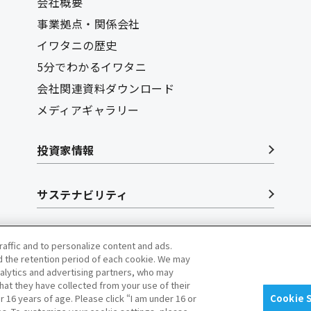
会社概要
事業拠点・関係会社
イワタニの歴史
5分でわかるイワタニ
会社関連資料ダウンロード
メディアギャラリー
投資家情報
サステナビリティ
リクルート
raffic and to personalize content and ads.
 the retention period of each cookie. We may
nalytics and advertising partners, who may
hat they have collected from your use of their
16 years of age. Please click “I am under 16 or
Cookie 