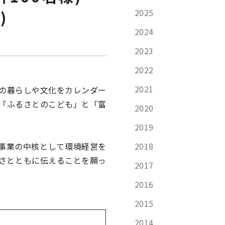
)
2025
2024
2023
2022
2021
との暮らしや文化をカレンダー
、「ふるさとのこども」と「富
2020
2019
事業の中核として環境経営を
2018
さとともに伝えることを願っ
2017
2016
2015
2014