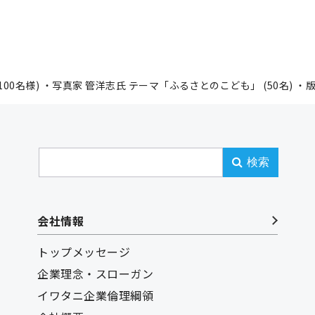
0名様) ・写真家 管洋志氏 テーマ「ふるさとのこども」 (50名) ・版
検索
会社情報
トップメッセージ
企業理念・スローガン
イワタニ企業倫理綱領