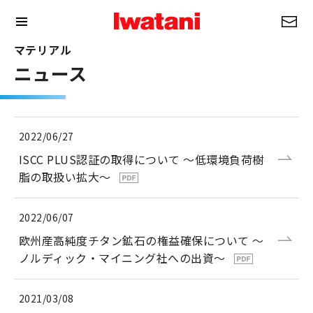
マテリアル
ニュース
2022/06/27
ISCC PLUS認証の取得について ～低環境負荷樹
脂の取扱い拡大～
2022/06/07
欧州産高純度チタン鉱石の権益確保について ～
ノルディック・マイニング社への出資～
2021/03/08