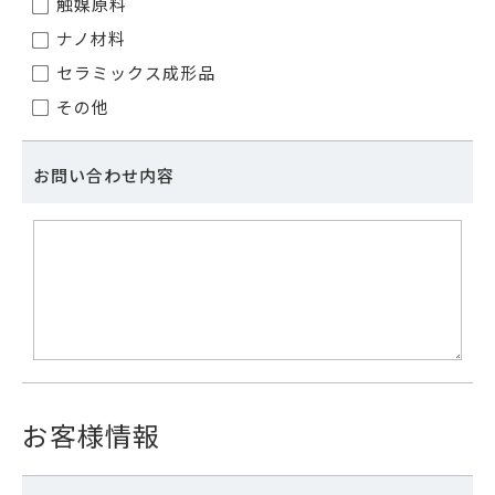
触媒原料
ナノ材料
セラミックス成形品
その他
お問い合わせ内容
お客様情報