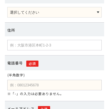
住所
電話番号
必須
(半角数字)
※「-」の入力は必要ありません。
メールアドレス
必須