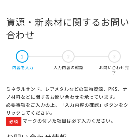
資源・新素材に関するお問い
合わせ
1
2
3
内容を入力
入力内容の確認
お問い合わせ完
了
ミネラルサンド、レアメタルなどの鉱物資源、PKS、ナ
ノ材料などに関するお問い合わせを承っています。
必要事項をご入力の上、「入力内容の確認」ボタンをク
リックしてください。
マークの付いた項目は必ず入力ください。
必須