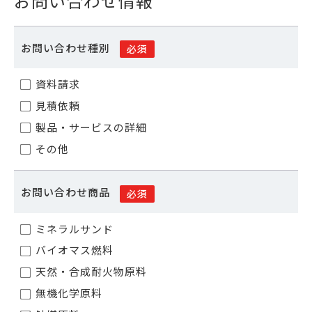
お問い合わせ情報
お問い合わせ種別
必須
資料請求
見積依頼
製品・サービスの詳細
その他
お問い合わせ商品
必須
ミネラルサンド
バイオマス燃料
天然・合成耐火物原料
無機化学原料