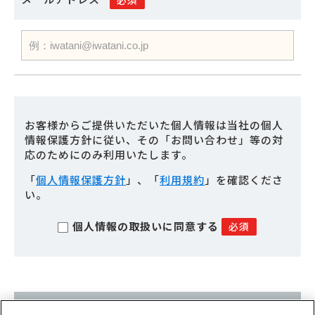
お客様からご提供いただいた個人情報は当社の個人
情報保護方針に従い、
その「お問い合わせ」等の対
応のためにのみ利用いたします。
「
個人情報保護方針
」、「
利用規約
」を確認くださ
い。
個人情報の取扱いに同意する
必須