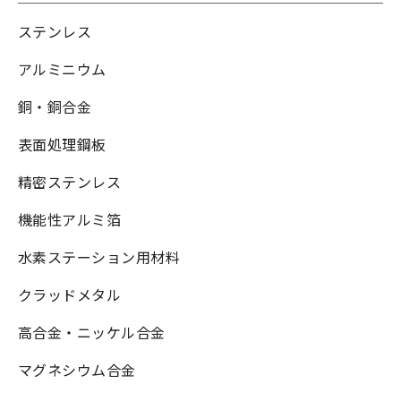
ステンレス
アルミニウム
銅・銅合金
表面処理鋼板
精密ステンレス
機能性アルミ箔
水素ステーション用材料
クラッドメタル
高合金・ニッケル合金
マグネシウム合金