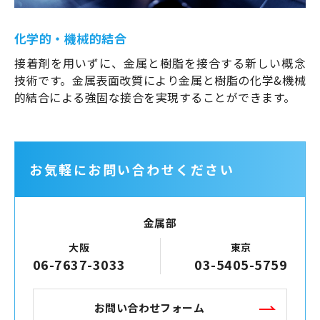
化学的・機械的結合
接着剤を用いずに、金属と樹脂を接合する新しい概念
技術です。金属表面改質により金属と樹脂の化学&機械
的結合による強固な接合を実現することができます。
お気軽にお問い合わせください
金属部
大阪
東京
06-7637-3033
03-5405-5759
お問い合わせフォーム