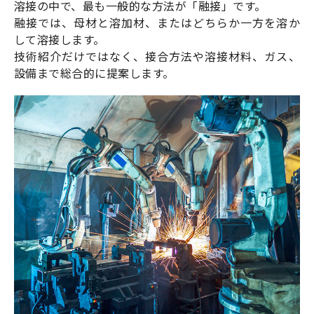
溶接の中で、最も一般的な方法が「融接」です。
融接では、母材と溶加材、またはどちらか一方を溶か
して溶接します。
技術紹介だけではなく、接合方法や溶接材料、ガス、
設備まで総合的に提案します。