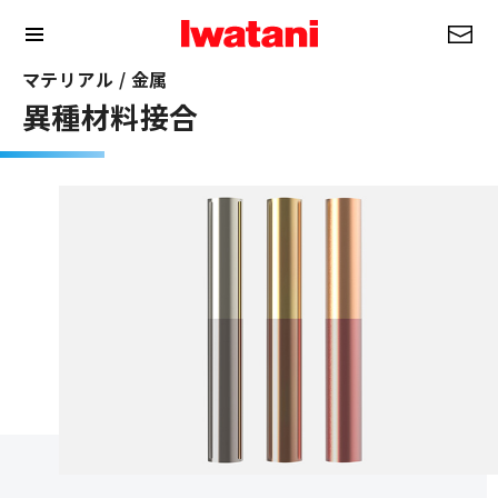
マテリアル / 金属
異種材料接合