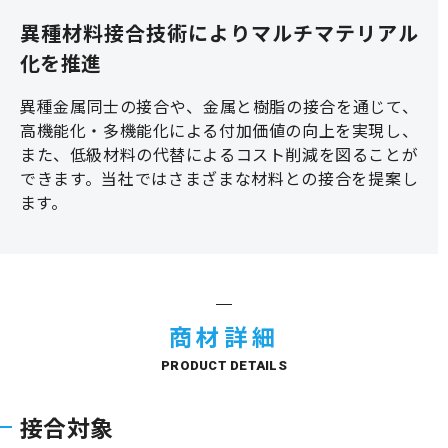
異種材料接合技術によりマルチマテリアル
化を推進
異種金属同士の接合や、金属と樹脂の接合を通じて、
高機能化・多機能化による付加価値の向上を実現し、
また、低級材料の代替によるコスト削減を図ることが
できます。当社ではさまざまな材料との接合を提案し
ます。
商材詳細
PRODUCT DETAILS
接合対象