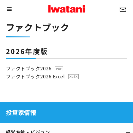
ファクトブック
2026年度版
ファクトブック2026
ファクトブック2026 Excel
投資家情報
経営方針・ビジョン