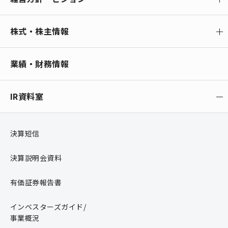
株式・株主情報
業績・財務情報
IR資料室
決算短信
決算説明会資料
有価証券報告書
インベスターズガイド/
事業概況