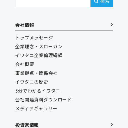
検索
会社情報
トップメッセージ
企業理念・スローガン
イワタニ企業倫理綱領
会社概要
事業拠点・関係会社
イワタニの歴史
5分でわかるイワタニ
会社関連資料ダウンロード
メディアギャラリー
投資家情報