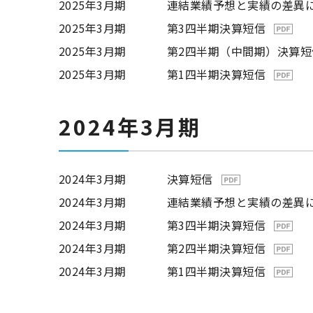
2025年3月期
連結業績予想と実績の差異
2025年3月期
第3四半期決算短信
2025年3月期
第2四半期（中間期）決算短
2025年3月期
第1四半期決算短信
2024年3月期
2024年3月期
決算短信
2024年3月期
連結業績予想と実績の差異
2024年3月期
第3四半期決算短信
2024年3月期
第2四半期決算短信
2024年3月期
第1四半期決算短信