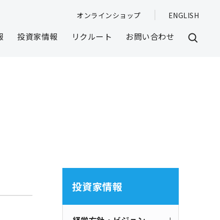
オンラインショップ
ENGLISH
報
投資家情報
リクルート
お問い合わせ
投資家情報