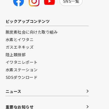
SNS一覧
ピックアップコンテンツ
脱炭素社会に向けた取り組み
水素とイワタニ
ガスエネキッズ
陸上競技部
イワタニレポート
水素ステーション
SDSダウンロード
ニュース
重要なお知らせ