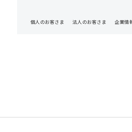
個人のお客さま
法人のお客さま
企業情