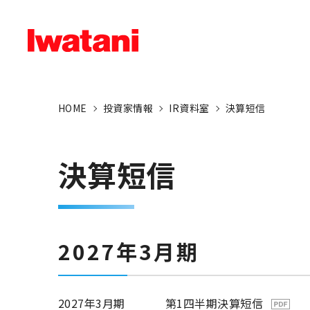
HOME
投資家情報
IR資料室
決算短信
決算短信
2027年3月期
2027年3月期
第1四半期決算短信