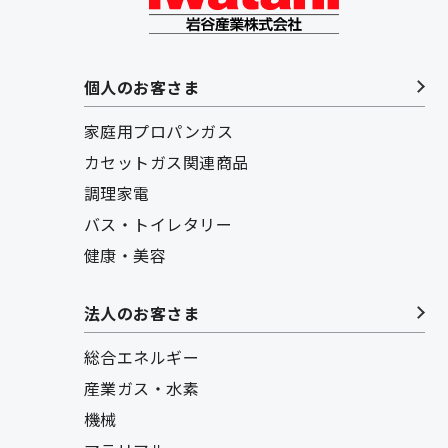
個人のお客さま
家庭用プロパンガス
カセットガス関連商品
調理家電
バス・トイレタリー
健康・美容
法人のお客さま
総合エネルギー
産業ガス・水素
機械