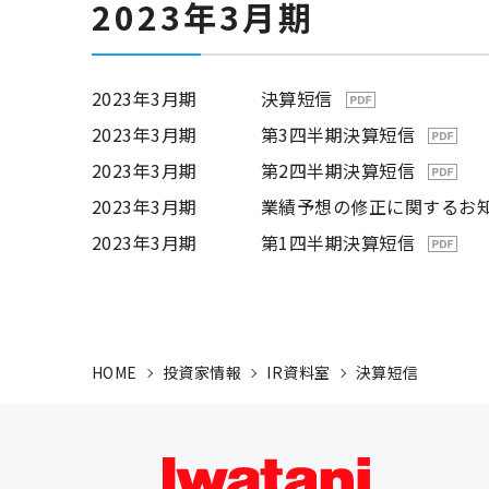
2023年3月期
2023年3月期
決算短信
2023年3月期
第3四半期決算短信
2023年3月期
第2四半期決算短信
2023年3月期
業績予想の修正に関するお
2023年3月期
第1四半期決算短信
HOME
投資家情報
IR資料室
決算短信