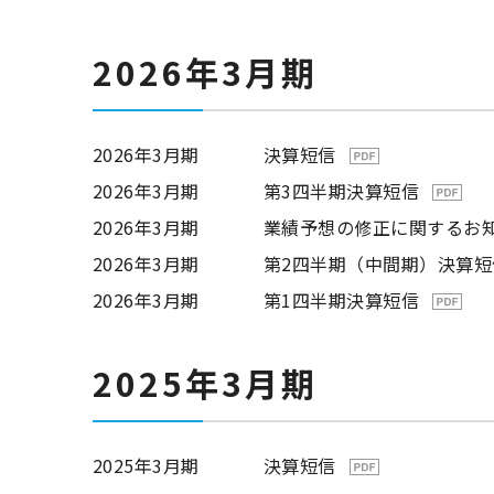
2026年3月期
2026年3月期
決算短信
2026年3月期
第3四半期決算短信
2026年3月期
業績予想の修正に関するお
2026年3月期
第2四半期（中間期）決算短
2026年3月期
第1四半期決算短信
2025年3月期
2025年3月期
決算短信