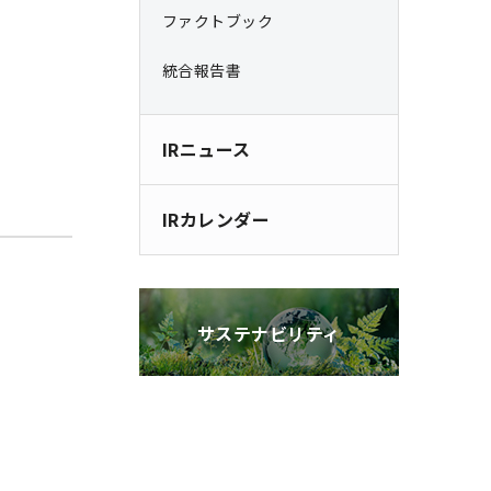
ファクトブック
統合報告書
IRニュース
IRカレンダー
サステナビリティ