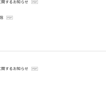
に関するお知らせ
信
に関するお知らせ