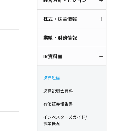
経営方針・ビジョン
株式・株主情報
業績・財務情報
IR資料室
決算短信
決算説明会資料
有価証券報告書
インベスターズガイド/
事業概況