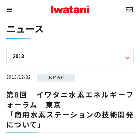
ニュース
2013/12/02
第8回 イワタニ水素エネルギーフ
ォーラム 東京
「商用水素ステーションの技術開発
について」