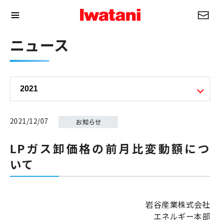
ニュース
2021/12/07
LPガス卸価格の前月比変動額につ
いて
岩谷産業株式会社
エネルギー本部