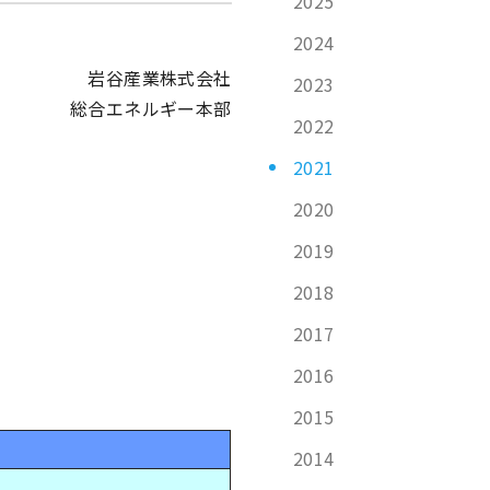
2025
2024
岩谷産業株式会社
2023
総合エネルギー本部
2022
2021
2020
2019
2018
2017
2016
2015
2014
t