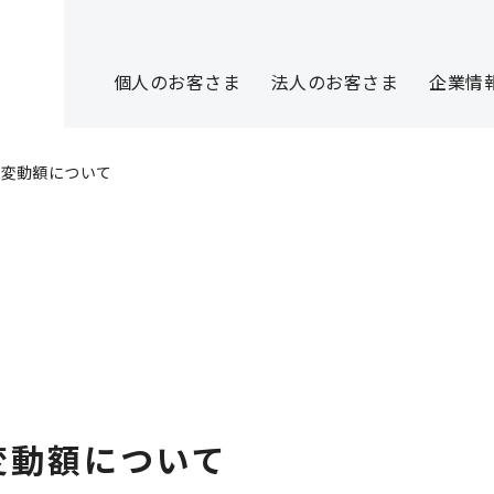
個人のお客さま
法人のお客さま
企業情
比変動額について
変動額について