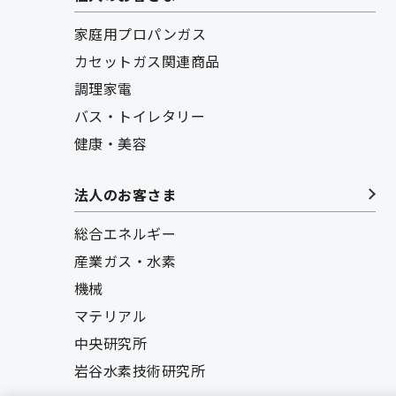
家庭用プロパンガス
カセットガス関連商品
調理家電
バス・トイレタリー
健康・美容
法人のお客さま
総合エネルギー
産業ガス・水素
機械
マテリアル
中央研究所
岩谷水素技術研究所