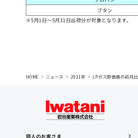
ブタン
※5月1日～5月31日出荷分が対象となります。
HOME
ニュース
2021年
LPガス卸価格の前月
個人のお客さま