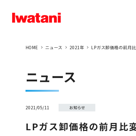
HOME
ニュース
2021年
LPガス卸価格の前月
ニュース
2021/05/11
LPガス卸価格の前月比