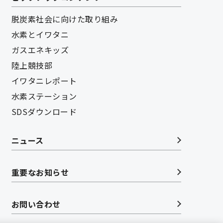
脱炭素社会に向けた取り組み
水素とイワタニ
ガスエネキッズ
陸上競技部
イワタニレポート
水素ステーション
SDSダウンロード
ニュース
重要なお知らせ
お問い合わせ