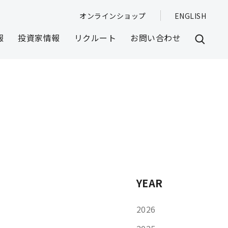
オンラインショップ
ENGLISH
報
投資家情報
リクルート
お問い合わせ
YEAR
2026