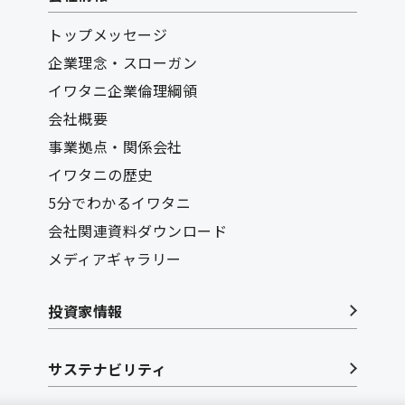
トップメッセージ
企業理念・スローガン
イワタニ企業倫理綱領
会社概要
事業拠点・関係会社
イワタニの歴史
5分でわかるイワタニ
会社関連資料ダウンロード
メディアギャラリー
投資家情報
サステナビリティ