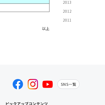
2013
t
2012
2011
以上
SNS一覧
ピックアップコンテンツ