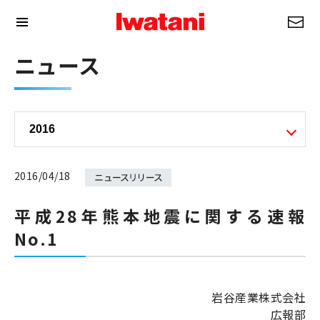
ニュース
2016/04/18
平成28年熊本地震に関する速報
No.1
岩谷産業株式会社
広報部