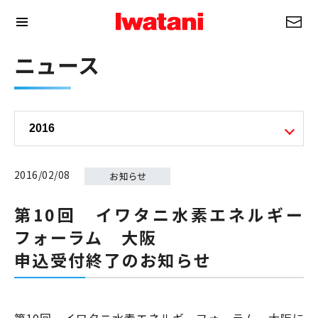
ニュース
2016/02/08
第10回 イワタニ水素エネルギー
フォーラム 大阪
申込受付終了のお知らせ