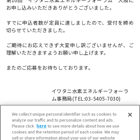
第10回 イワタニ水素エネルギーフォーラム 大阪に
お申し込みいただきありがとうございました。
すでに申込者数が定員に達しましたので、受付を締め
切らせていただきました。
ご期待にお応えできず大変申し訳ございませんが、ご
理解いただきますようお願い申し上げます。
またのご応募をお待ちしております。
イワタニ水素エネルギーフォーラ
ム事務局(TEL:03-5405-7030)
We collect unique personal identifier such as cookies to
analyze our traffic and to personalize content and ads.
Please click
here
to see more details about how we use
cookies and the retention period of each cookie. We may
sell or share information about your use of our website