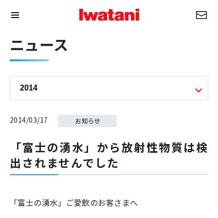
ニュース
2014/03/17
「富士の湧水」から放射性物質は検
出されませんでした
「富士の湧水」ご愛飲のお客さまへ