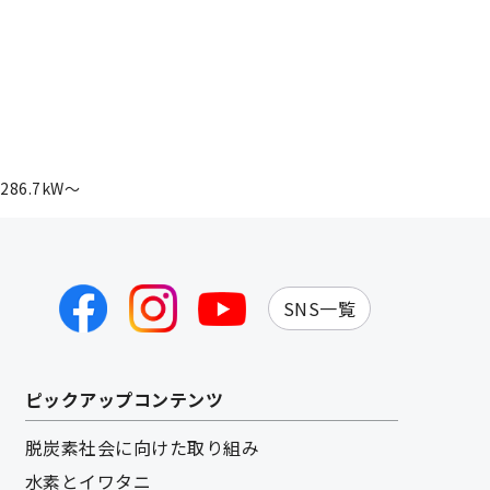
6.7kW～
SNS一覧
ピックアップコンテンツ
脱炭素社会に向けた取り組み
水素とイワタニ