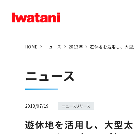
HOME
ニュース
2013年
遊休地を活用し、大型太
ニュース
2013/07/19
遊休地を活用し、大型太