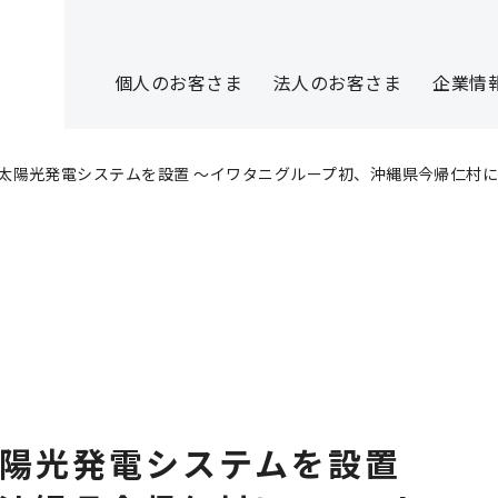
個人のお客さま
法人のお客さま
企業情
陽光発電システムを設置 ～イワタニグループ初、沖縄県今帰仁村に28
陽光発電システムを設置