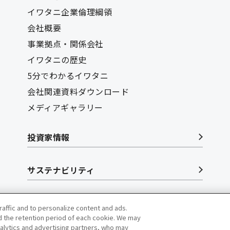
イワタニ企業倫理綱領
会社概要
事業拠点・関係会社
イワタニの歴史
5分でわかるイワタニ
会社関連資料ダウンロード
メディアギャラリー
投資家情報
サステナビリティ
リクルート
raffic and to personalize content and ads.
 the retention period of each cookie. We may
nalytics and advertising partners, who may