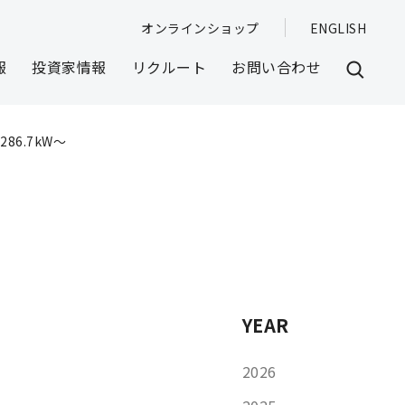
オンラインショップ
ENGLISH
報
投資家情報
リクルート
お問い合わせ
6.7kW～
YEAR
2026