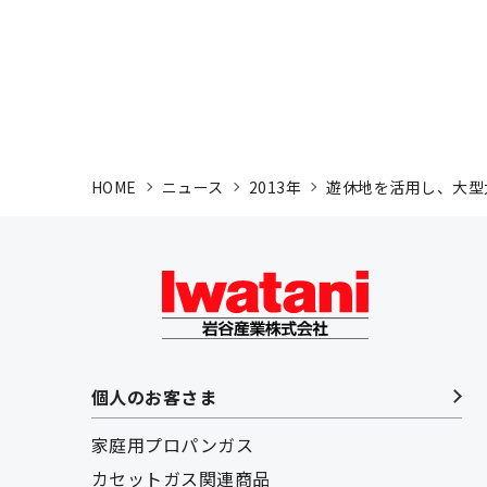
HOME
ニュース
2013年
遊休地を活用し、大型太
個人のお客さま
家庭用プロパンガス
カセットガス関連商品