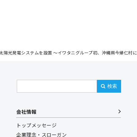
陽光発電システムを設置 ～イワタニグループ初、沖縄県今帰仁村に28
検索
会社情報
トップメッセージ
企業理念・スローガン