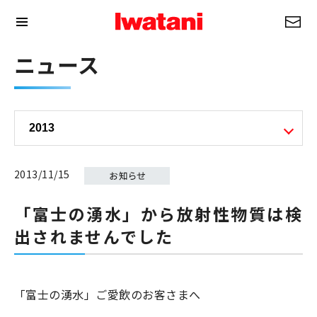
ニュース
2013/11/15
「富士の湧水」から放射性物質は検
出されませんでした
「富士の湧水」ご愛飲のお客さまへ