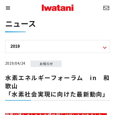
ニュース
2019/04/24
水素エネルギーフォーラム in 和
歌山
「水素社会実現に向けた最新動向」