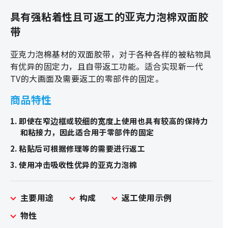
具有强粘着性且可返工的亚克力泡棉双面胶
带
亚克力泡棉基材的双面胶带，对于各种各样的被粘物具
有优异的固定力，且自带返工功能。适合实现新一代
TV的大画面及需要返工的零部件的固定。
商品特性
1. 即使在窄边框或较细的宽度上使用也具有较高的保持力
和粘接力，因此适合用于零部件的固定
2. 粘贴后可根据修理等的需要进行返工
3. 使用冲击吸收性优异的亚克力泡棉
主要用途
构成
返工使用示例
物性