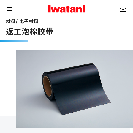
材料/ 电子材料
返工泡棉胶带