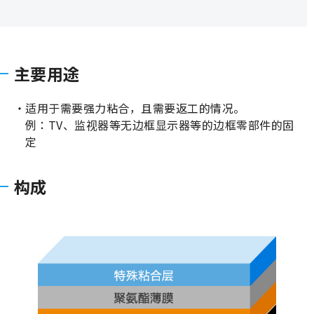
主要用途
适用于需要强力粘合，且需要返工的情况。
例：TV、监视器等无边框显示器等的边框零部件的固
定
构成