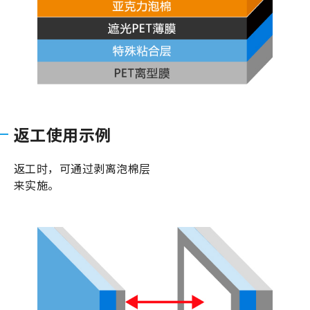
返工使用示例
返工时，可通过剥离泡棉层
来实施。