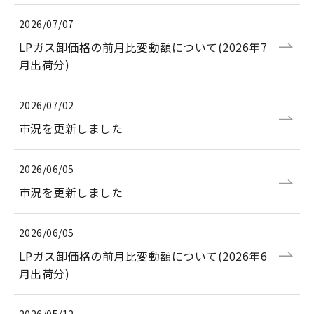
2026/07/07
LPガス卸価格の前月比変動額について(2026年7
月出荷分)
2026/07/02
市況を更新しました
2026/06/05
市況を更新しました
2026/06/05
LPガス卸価格の前月比変動額について(2026年6
月出荷分)