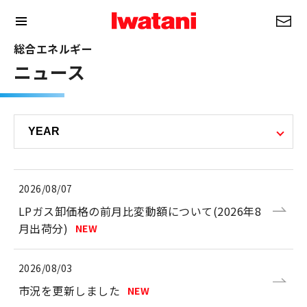
総合エネルギー
ニュース
2026/08/07
LPガス卸価格の前月比変動額について(2026年8
月出荷分)
NEW
2026/08/03
市況を更新しました
NEW