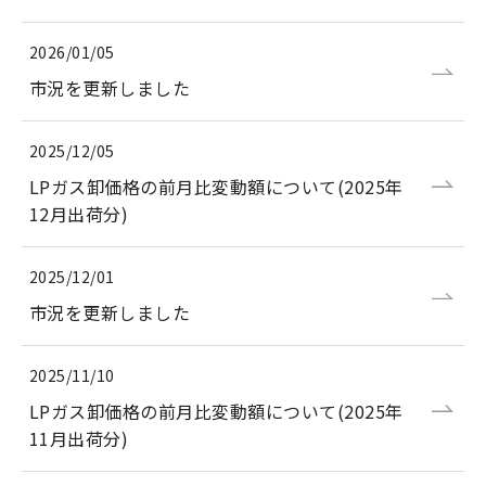
2026/01/05
市況を更新しました
2025/12/05
LPガス卸価格の前月比変動額について(2025年
12月出荷分)
2025/12/01
市況を更新しました
2025/11/10
LPガス卸価格の前月比変動額について(2025年
11月出荷分)