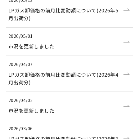
2026/05/12
LPガス卸価格の前月比変動額について(2026年5
月出荷分)
2026/05/01
市況を更新しました
2026/04/07
LPガス卸価格の前月比変動額について(2026年4
月出荷分)
2026/04/02
市況を更新しました
2026/03/06
LPガス卸価格の前月比変動額について(2026年3