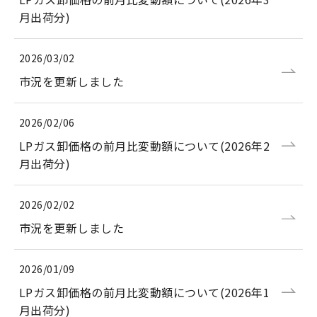
月出荷分)
2026/03/02
市況を更新しました
2026/02/06
LPガス卸価格の前月比変動額について(2026年2
月出荷分)
2026/02/02
市況を更新しました
2026/01/09
LPガス卸価格の前月比変動額について(2026年1
月出荷分)