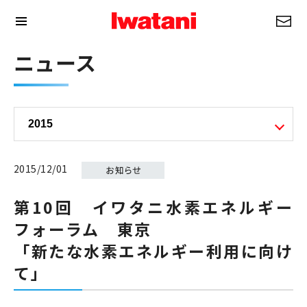
ニュース
2015/12/01
第10回 イワタニ水素エネルギー
フォーラム 東京
「新たな水素エネルギー利用に向け
て」