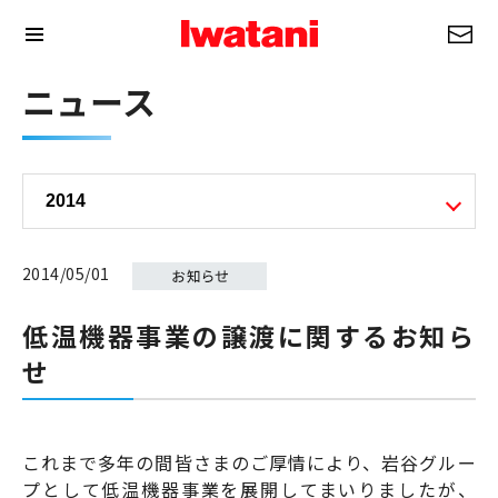
ニュース
2014/05/01
低温機器事業の譲渡に関するお知ら
せ
これまで多年の間皆さまのご厚情により、岩谷グルー
プとして低温機器事業を展開してまいりましたが、