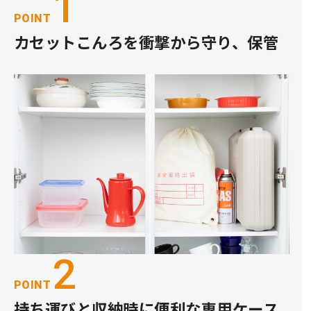
1
POINT
カセットこんろを衝撃から守り、保管
2
POINT
持ち運びと収納時に便利な専用ケース