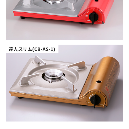
達人スリム(CB-AS-1)