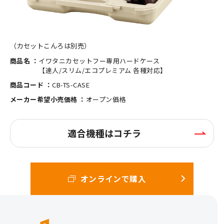
（カセットこんろは別売）
商品名 ：
イワタニカセットフー専用ハードケース
【達人/スリム/エコプレミアム 各種対応】
商品コード ：
CB-TS-CASE
メーカー希望小売価格 ：
オープン価格
適合機種はコチラ
オンラインで購入