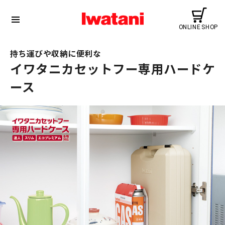
持ち運びや収納に便利な
イワタニカセットフー専用ハードケ
ース