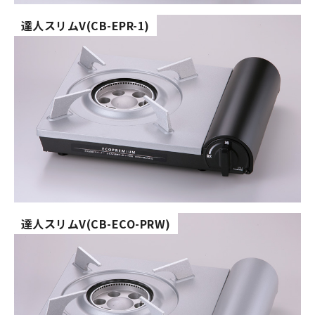
達人スリムV(CB-EPR-1)
達人スリムV(CB-ECO-PRW)