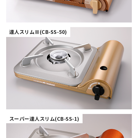
達人スリム
(CB-SS-50)
Ⅲ
スーパー達人スリム(CB-SS-1)