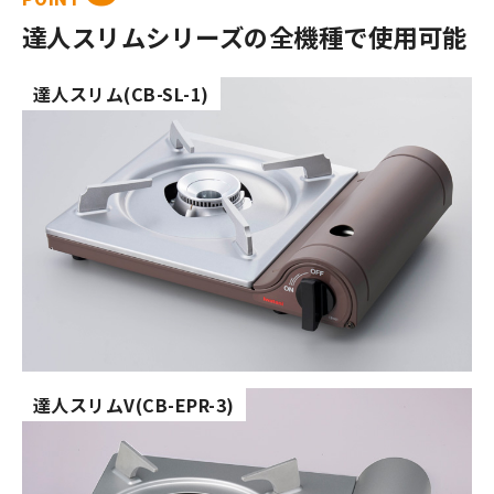
達人スリムシリーズの全機種で使用可能
達人スリム(CB-SL-1)
達人スリムV(CB-EPR-3)