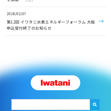
2018/02/07
第12回 イワタニ水素エネルギーフォーラム 大阪
申込受付終了のお知らせ