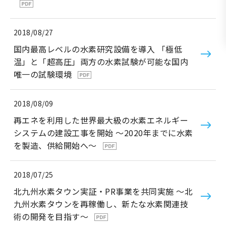
2018/08/27
国内最高レベルの水素研究設備を導入 「極低
温」と「超高圧」両方の水素試験が可能な国内
唯一の試験環境
2018/08/09
再エネを利用した世界最大級の水素エネルギー
システムの建設工事を開始 ～2020年までに水素
を製造、供給開始へ～
2018/07/25
北九州水素タウン実証・PR事業を共同実施 ～北
九州水素タウンを再稼働し、新たな水素関連技
術の開発を目指す～