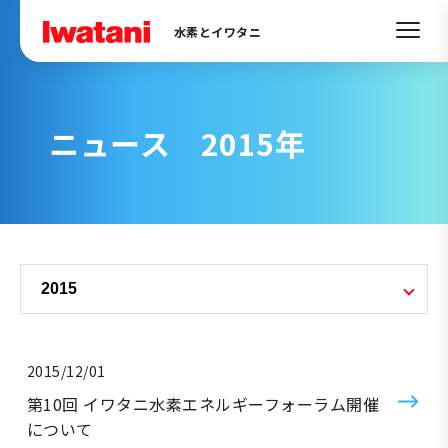
水素とイワタニ
ニュース 2015年
2015/12/01
第10回 イワタニ水素エネルギーフォーラム開催
について