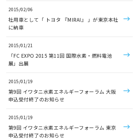
2015/02/06
社用車として「 トヨタ 『MIRAI』 」が東京本社
に納車
2015/01/21
「FC EXPO 2015 第11回 国際水素・燃料電池
展」出展
2015/01/19
第9回 イワタニ水素エネルギーフォーラム 大阪
申込受付終了のお知らせ
2015/01/19
第9回 イワタニ水素エネルギーフォーラム 東京
申込受付終了のお知らせ