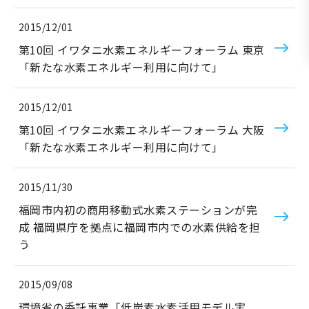
2015/12/01
第10回 イワタニ水素エネルギーフォーラム 東京
「新たな水素エネルギー利用に向けて」
2015/12/01
第10回 イワタニ水素エネルギーフォーラム 大阪
「新たな水素エネルギー利用に向けて」
2015/11/30
福岡市内初の商用移動式水素ステーションが完
成 福岡県庁を拠点に福岡市内での水素供給を担
う
2015/09/08
環境省の委託事業「低炭素水素活用モデル実