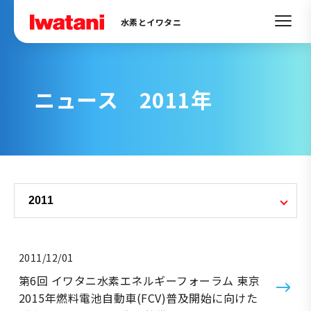
水素とイワタニ
ニュース 2011年
2011/12/01
第6回 イワタニ水素エネルギーフォーラム 東京
2015年燃料電池自動車(FCV)普及開始に向けた