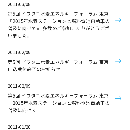
2011/03/08
第5回 イワタニ水素エネルギーフォーラム 東京
『2015年水素ステーションと燃料電池自動車の
普及に向けて』 多数のご参加、ありがとうござ
いました。
2011/02/09
第5回 イワタニ水素エネルギーフォーラム 東京
申込受付終了のお知らせ
2011/02/09
第5回 イワタニ水素エネルギーフォーラム 東京
「2015年水素ステーションと燃料電池自動車の
普及に向けて」
2011/01/28