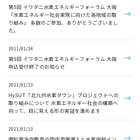
第5回 イワタニ水素エネルギーフォーラム 大阪
『水素エネルギー社会実現に向けた各地域の取
り組み』 多数のご参加、ありがとうございまし
た。
2011/01/24
第5回 イワタニ水素エネルギーフォーラム 大阪
申込受付終了のお知らせ
2011/01/13
HySUT「北九州水素タウン」プロジェクトへの
取り組みについて 水素エネルギー社会の構築へ
向って、目に見える形の実証を進めます
2011/01/13
燃料電池自動車の国内市場導入と水素供給イン